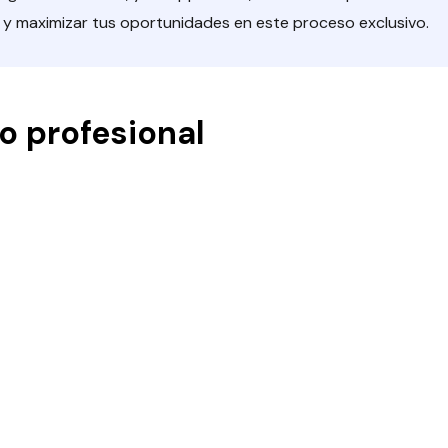
s y maximizar tus oportunidades en este proceso exclusivo.
o profesional