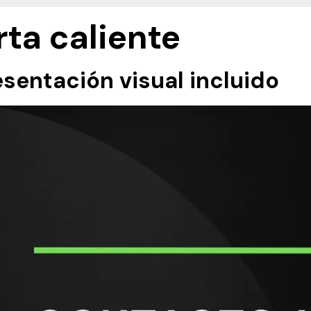
ta caliente
esentación visual incluido