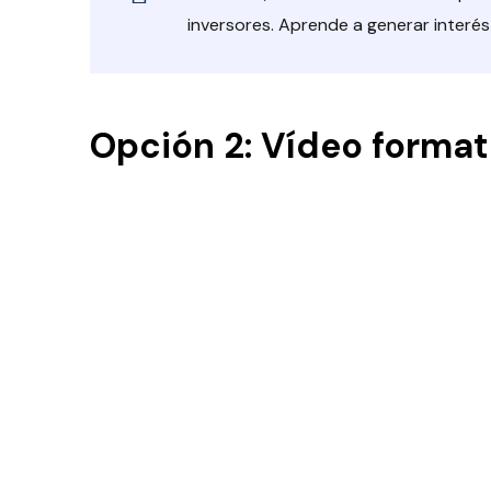
inversores. Aprende a generar interé
Opción 2: Vídeo format