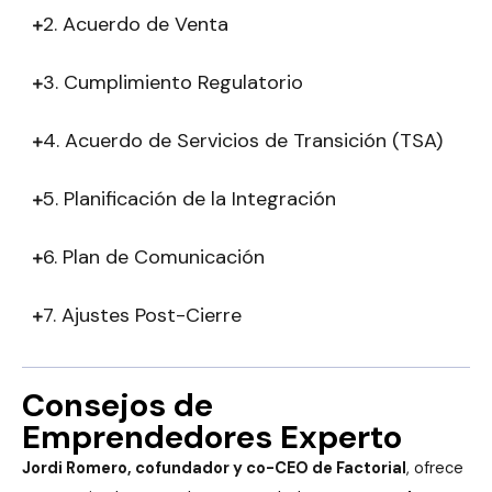
2. Acuerdo de Venta
3. Cumplimiento Regulatorio
4. Acuerdo de Servicios de Transición (TSA)
5. Planificación de la Integración
6. Plan de Comunicación
7. Ajustes Post-Cierre
Consejos de
Emprendedores Experto
Jordi Romero, cofundador y co-CEO de Factorial
, ofrece