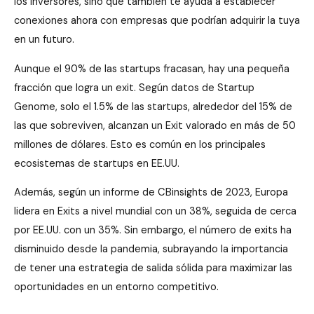
los inversores, sino que también te ayuda a establecer
conexiones ahora con empresas que podrían adquirir la tuya
en un futuro.
Aunque el 90% de las startups fracasan, hay una pequeña
fracción que logra un exit. Según datos de Startup
Genome, solo el 1.5% de las startups, alrededor del 15% de
las que sobreviven, alcanzan un Exit valorado en más de 50
millones de dólares. Esto es común en los principales
ecosistemas de startups en EE.UU.
Además, según un informe de CBinsights de 2023, Europa
lidera en Exits a nivel mundial con un 38%, seguida de cerca
por EE.UU. con un 35%. Sin embargo, el número de exits ha
disminuido desde la pandemia, subrayando la importancia
de tener una estrategia de salida sólida para maximizar las
oportunidades en un entorno competitivo.