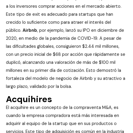
a los inversores comprar acciones en el mercado abierto.
Este tipo de exit es adecuado para startups que han
crecido lo suficiente como para atraer el interés del
público.
Airbnb
, por ejemplo, lanzó su IPO en diciembre de
2020, en medio de la pandemia de COVID-19. A pesar de
las dificultades globales, consiguieron $2.44 mil millones,
con un precio inicial de $68 por acción que rápidamente se
duplicó, alcanzando una valoración de más de $100 mil
millones en su primer día de cotización. Esto demostró la
fortaleza del modelo de negocio de Airbnb y su atractivo a
largo plazo, validado por la bolsa.
Acquihires
El acquihire es un concepto de la compraventa M&A, es
cuando la empresa compradora está más interesada en
adquirir al equipo de la startup que en sus productos o
servicios. Este tipo de adquisición es común en la industria