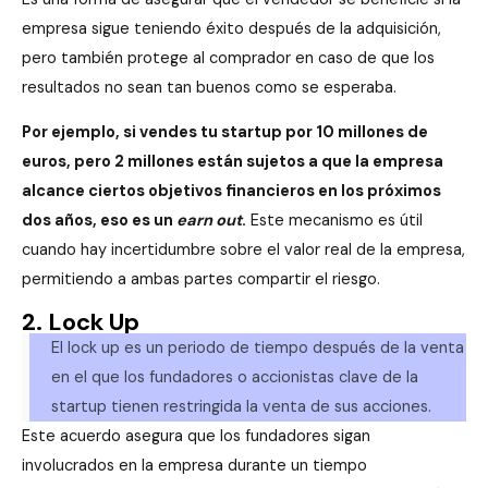
empresa sigue teniendo éxito después de la adquisición,
pero también protege al comprador en caso de que los
resultados no sean tan buenos como se esperaba.
Por ejemplo, si vendes tu startup por 10 millones de
euros, pero 2 millones están sujetos a que la empresa
alcance ciertos objetivos financieros en los próximos
dos años, eso es un
earn out
.
Este mecanismo es útil
cuando hay incertidumbre sobre el valor real de la empresa,
permitiendo a ambas partes compartir el riesgo.
2. Lock Up
El lock up es un periodo de tiempo después de la venta
en el que los fundadores o accionistas clave de la
startup tienen restringida la venta de sus acciones.
Este acuerdo asegura que los fundadores sigan
involucrados en la empresa durante un tiempo