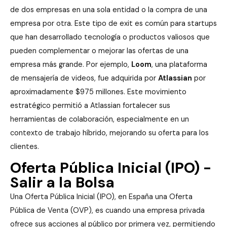
de dos empresas en una sola entidad o la compra de una
empresa por otra. Este tipo de exit es común para startups
que han desarrollado tecnología o productos valiosos que
pueden complementar o mejorar las ofertas de una
empresa más grande. Por ejemplo,
Loom
, una plataforma
de mensajería de videos, fue adquirida por
Atlassian
por
aproximadamente $975 millones. Este movimiento
estratégico permitió a Atlassian fortalecer sus
herramientas de colaboración, especialmente en un
contexto de trabajo híbrido, mejorando su oferta para los
clientes.
Oferta Pública Inicial (IPO) -
Salir a la Bolsa
Una Oferta Pública Inicial (IPO), en España una Oferta
Pública de Venta (OVP), es cuando una empresa privada
ofrece sus acciones al público por primera vez, permitiendo