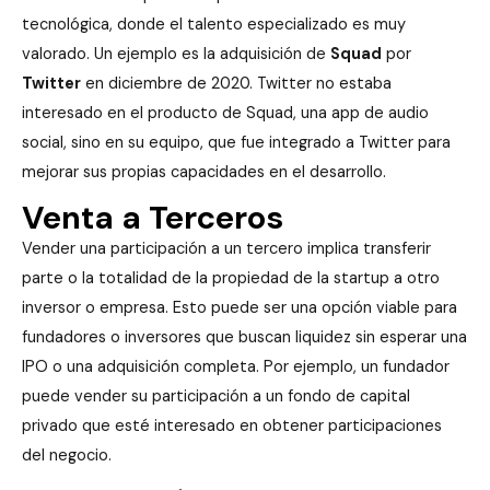
tecnológica, donde el talento especializado es muy
valorado. Un ejemplo es la adquisición de
Squad
por
Twitter
en diciembre de 2020. Twitter no estaba
interesado en el producto de Squad, una app de audio
social, sino en su equipo, que fue integrado a Twitter para
mejorar sus propias capacidades en el desarrollo.
Venta a Terceros
Vender una participación a un tercero implica transferir
parte o la totalidad de la propiedad de la startup a otro
inversor o empresa. Esto puede ser una opción viable para
fundadores o inversores que buscan liquidez sin esperar una
IPO o una adquisición completa. Por ejemplo, un fundador
puede vender su participación a un fondo de capital
privado que esté interesado en obtener participaciones
del negocio.