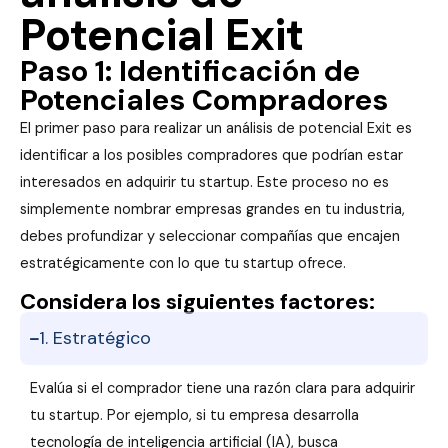
Potencial Exit
Paso 1: Identificación de
Potenciales Compradores
El primer paso para realizar un análisis de potencial Exit es
identificar a los posibles compradores que podrían estar
interesados en adquirir tu startup. Este proceso no es
simplemente nombrar empresas grandes en tu industria,
debes profundizar y seleccionar compañías que encajen
estratégicamente con lo que tu startup ofrece.
Considera los siguientes factores:
1. Estratégico
Evalúa si el comprador tiene una razón clara para adquirir
tu startup. Por ejemplo, si tu empresa desarrolla
tecnología de inteligencia artificial (IA), busca