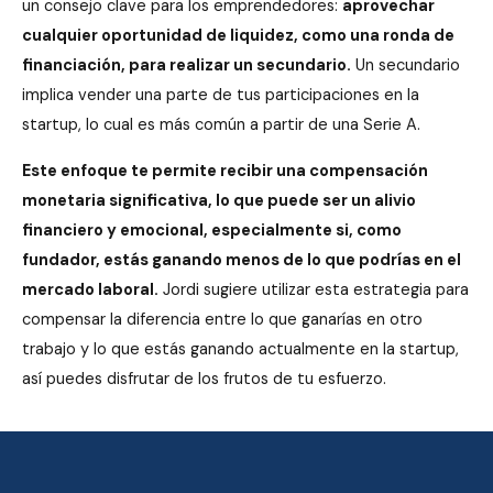
un consejo clave para los emprendedores:
aprovechar
cualquier oportunidad de liquidez, como una ronda de
financiación, para realizar un secundario.
Un secundario
implica vender una parte de tus participaciones en la
startup, lo cual es más común a partir de una Serie A.
Este enfoque te permite recibir una compensación
monetaria significativa, lo que puede ser un alivio
financiero y emocional, especialmente si, como
fundador, estás ganando menos de lo que podrías en el
mercado laboral.
Jordi sugiere utilizar esta estrategia para
compensar la diferencia entre lo que ganarías en otro
trabajo y lo que estás ganando actualmente en la startup,
así puedes disfrutar de los frutos de tu esfuerzo.