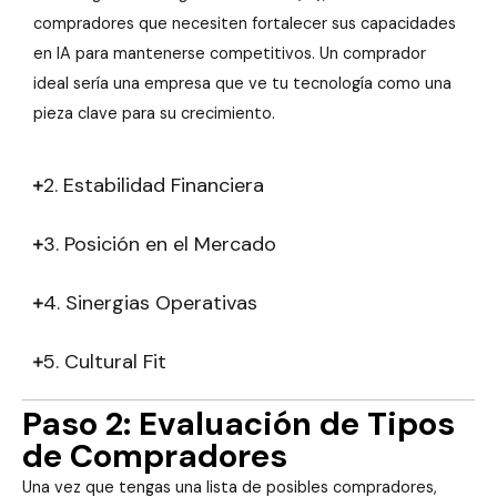
compradores que necesiten fortalecer sus capacidades
en IA para mantenerse competitivos. Un comprador
ideal sería una empresa que ve tu tecnología como una
pieza clave para su crecimiento.
2. Estabilidad Financiera
3. Posición en el Mercado
4. Sinergias Operativas
5. Cultural Fit
Paso 2: Evaluación de Tipos
de Compradores
Una vez que tengas una lista de posibles compradores,