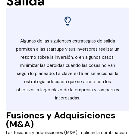
Salida
Algunas de las siguientes estrategias de salida
permiten a las startups y sus inversores realizar un
retorno sobre la inversión, o en algunos casos,
minimizar las pérdidas cuando las cosas no van
según lo planeado. La clave está en seleccionar la
estrategia adecuada que se alinee con los
objetivos a largo plazo de la empresa y sus partes
interesadas.
Fusiones y Adquisiciones
(M&A)
Las fusiones y adquisiciones (M&A) implican la combinación