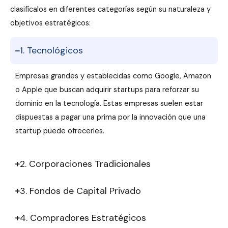
clasifícalos en diferentes categorías según su naturaleza y
objetivos estratégicos:
1. Tecnológicos
Empresas grandes y establecidas como Google, Amazon
o Apple que buscan adquirir startups para reforzar su
dominio en la tecnología. Estas empresas suelen estar
dispuestas a pagar una prima por la innovación que una
startup puede ofrecerles.
2. Corporaciones Tradicionales
3. Fondos de Capital Privado
4. Compradores Estratégicos