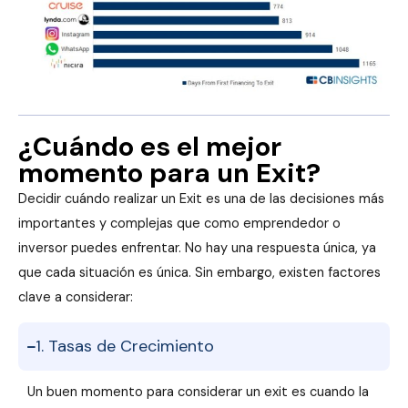
¿Cuándo es el mejor
momento para un Exit?
Decidir cuándo realizar un Exit es una de las decisiones más
importantes y complejas que como emprendedor o
inversor puedes enfrentar. No hay una respuesta única, ya
que cada situación es única. Sin embargo, existen factores
clave a considerar:
1. Tasas de Crecimiento
Un buen momento para considerar un exit es cuando la