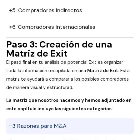
5. Compradores Indirectos
6. Compradores Internacionales
Paso 3: Creación de una
Matriz de Exit
El paso final en tu análisis de potencial Exit es organizar
toda la información recopilada en una
Matriz de Exit
. Esta
matriz te ayudará a comparar a los posibles compradores
de manera visual y estructurad.
La matriz que nosotros hacemos y hemos adjuntado en
este capítulo incluye las siguientes categorías:
3 Razones para M&A