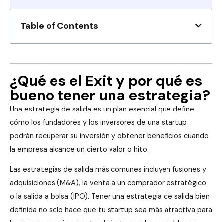
Table of Contents
¿Qué es el Exit y por qué es
bueno tener una estrategia?
Una estrategia de salida es un plan esencial que define
cómo los fundadores y los inversores de una startup
podrán recuperar su inversión y obtener beneficios cuando
la empresa alcance un cierto valor o hito.
Las estrategias de salida más comunes incluyen fusiones y
adquisiciones (M&A), la venta a un comprador estratégico
o la salida a bolsa (IPO). Tener una estrategia de salida bien
definida no solo hace que tu startup sea más atractiva para