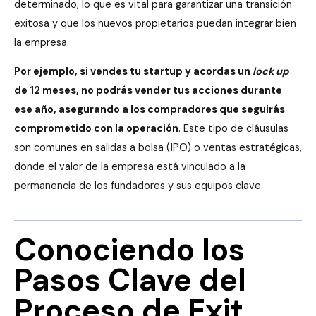
determinado, lo que es vital para garantizar una transición
exitosa y que los nuevos propietarios puedan integrar bien
la empresa.
Por ejemplo, si vendes tu startup y acordas un
lock up
de 12 meses, no podrás vender tus acciones durante
ese año, asegurando a los compradores que seguirás
comprometido con la operación
. Este tipo de cláusulas
son comunes en salidas a bolsa (IPO) o ventas estratégicas,
donde el valor de la empresa está vinculado a la
permanencia de los fundadores y sus equipos clave.
Conociendo los
Pasos Clave del
Proceso de Exit