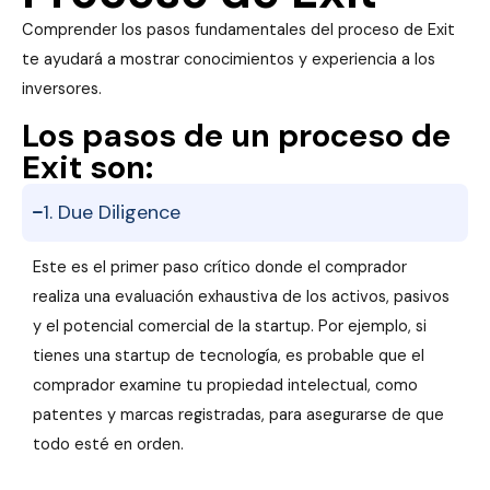
Comprender los pasos fundamentales del proceso de Exit
te ayudará a mostrar conocimientos y experiencia a los
inversores.
Los pasos de un proceso de
Exit son:
1. Due Diligence
Este es el primer paso crítico donde el comprador
realiza una evaluación exhaustiva de los activos, pasivos
y el potencial comercial de la startup. Por ejemplo, si
tienes una startup de tecnología, es probable que el
comprador examine tu propiedad intelectual, como
patentes y marcas registradas, para asegurarse de que
todo esté en orden.