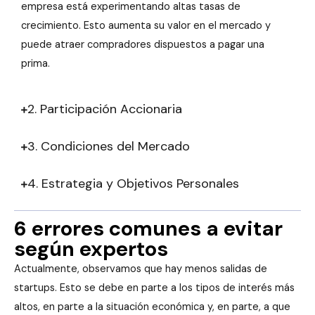
empresa está experimentando altas tasas de
crecimiento. Esto aumenta su valor en el mercado y
puede atraer compradores dispuestos a pagar una
prima.
2. Participación Accionaria
3. Condiciones del Mercado
4. Estrategia y Objetivos Personales
6 errores comunes a evitar
según expertos
Actualmente, observamos que hay menos salidas de
startups. Esto se debe en parte a los tipos de interés más
altos, en parte a la situación económica y, en parte, a que