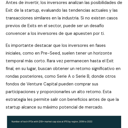
Antes de invertir, los inversores analizan las posibilidades de
Exit de la startup, evaluando las tendencias actuales y las
transacciones similares en la industria. Si no existen casos
previos de Exits en el sector, puede ser un desafío
convencer a los inversores de que apuesten por ti.
Es importante destacar que los inversores en fases
iniciales, como en Pre-Seed, suelen tener un horizonte
temporal más corto. Rara vez permanecen hasta el Exit
final, en su lugar, buscan obtener un retorno significativo en
rondas posteriores, como Serie A o Serie B, donde otros
fondos de Venture Capital pueden comprar sus
participaciones y proporcionarles un alto retorno. Esta
estrategia les permite salir con beneficios antes de que la
startup alcance su máximo potencial de mercado.