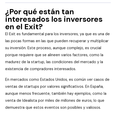
¿Por qué están tan
interesados los inversores
en el Exit?
El Exit es fundamental para los inversores, ya que es una de
las pocas formas en las que pueden recuperar y multiplicar
su inversión. Este proceso, aunque complejo, es crucial
porque requiere que se alineen varios factores, como la
madurez de la startup, las condiciones del mercado y la
existencia de compradores interesados.
En mercados como Estados Unidos, es común ver casos de
ventas de startups por valores significativos. En España,
aunque menos frecuente, también hay ejemplos, como la
venta de Idealista por miles de millones de euros, lo que
demuestra que estos eventos son posibles y valiosos.