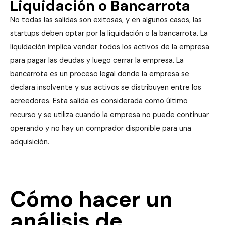
Liquidación o Bancarrota
No todas las salidas son exitosas, y en algunos casos, las
startups deben optar por la liquidación o la bancarrota. La
liquidación implica vender todos los activos de la empresa
para pagar las deudas y luego cerrar la empresa. La
bancarrota es un proceso legal donde la empresa se
declara insolvente y sus activos se distribuyen entre los
acreedores. Esta salida es considerada como último
recurso y se utiliza cuando la empresa no puede continuar
operando y no hay un comprador disponible para una
adquisición.
Cómo hacer un
análisis de