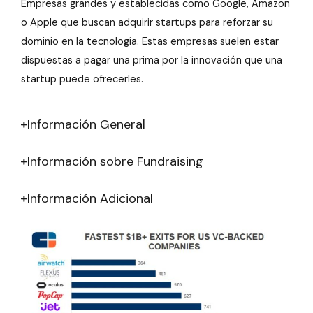
Empresas grandes y establecidas como Google, Amazon
o Apple que buscan adquirir startups para reforzar su
dominio en la tecnología. Estas empresas suelen estar
dispuestas a pagar una prima por la innovación que una
startup puede ofrecerles.
Información General
Información sobre Fundraising
Información Adicional