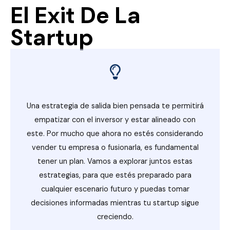
El Exit De La
Startup
Una estrategia de salida bien pensada te permitirá
empatizar con el inversor y estar alineado con
este. Por mucho que ahora no estés considerando
vender tu empresa o fusionarla, es fundamental
tener un plan. Vamos a explorar juntos estas
estrategias, para que estés preparado para
cualquier escenario futuro y puedas tomar
decisiones informadas mientras tu startup sigue
creciendo.