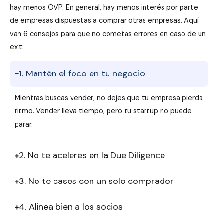
hay menos OVP. En general, hay menos interés por parte
de empresas dispuestas a comprar otras empresas. Aquí
van 6 consejos para que no cometas errores en caso de un
exit:
1. Mantén el foco en tu negocio
Mientras buscas vender, no dejes que tu empresa pierda
ritmo. Vender lleva tiempo, pero tu startup no puede
parar.
2. No te aceleres en la Due Diligence
3. No te cases con un solo comprador
4. Alinea bien a los socios