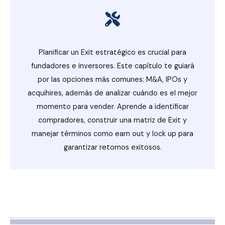
Planificar un Exit estratégico es crucial para
fundadores e inversores. Este capítulo te guiará
por las opciones más comunes: M&A, IPOs y
acquihires, además de analizar cuándo es el mejor
momento para vender. Aprende a identificar
compradores, construir una matriz de Exit y
manejar términos como earn out y lock up para
garantizar retornos exitosos.