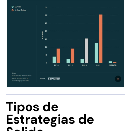
Tipos de
Estrategias de