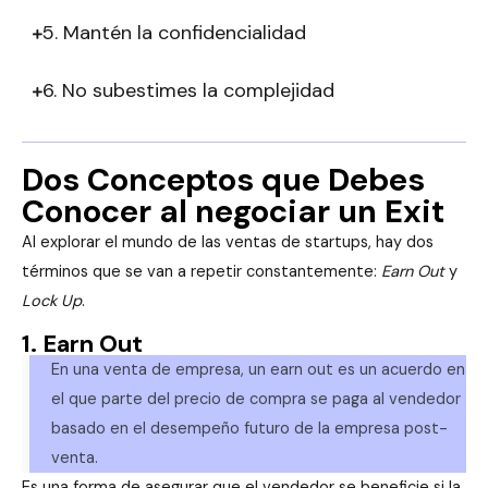
5. Mantén la confidencialidad
6. No subestimes la complejidad
Dos Conceptos que Debes
Conocer al negociar un Exit
Al explorar el mundo de las ventas de startups, hay dos
términos que se van a repetir constantemente:
Earn Out
y
Lock Up
.
1. Earn Out
En una venta de empresa, un earn out es un acuerdo en
el que parte del precio de compra se paga al vendedor
basado en el desempeño futuro de la empresa post-
venta.
Es una forma de asegurar que el vendedor se beneficie si la