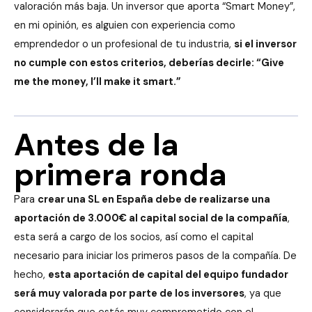
valoración más baja. Un inversor que aporta “Smart Money”,
en mi opinión, es alguien con experiencia como
emprendedor o un profesional de tu industria,
si el inversor
no cumple con estos criterios, deberías decirle: “Give
me the money, I’ll make it smart.”
Antes de la
primera ronda
Para
crear una SL en España debe de realizarse una
aportación de 3.000€ al capital social de la compañía
,
esta será a cargo de los socios, así como el capital
necesario para iniciar los primeros pasos de la compañía. De
hecho,
esta aportación de capital del equipo fundador
será muy valorada por parte de los inversores
, ya que