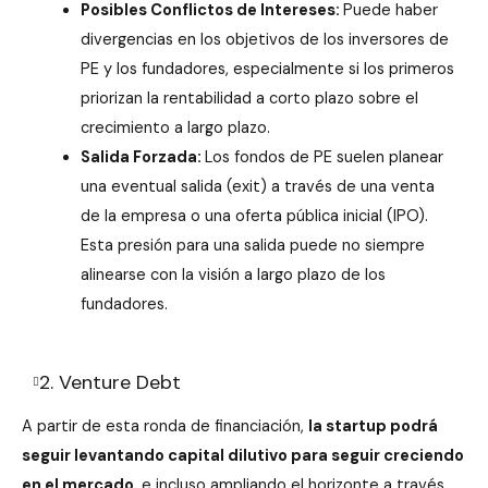
Posibles Conflictos de Intereses:
Puede haber
divergencias en los objetivos de los inversores de
PE y los fundadores, especialmente si los primeros
priorizan la rentabilidad a corto plazo sobre el
crecimiento a largo plazo.
Salida Forzada:
Los fondos de PE suelen planear
una eventual salida (exit) a través de una venta
de la empresa o una oferta pública inicial (IPO).
Esta presión para una salida puede no siempre
alinearse con la visión a largo plazo de los
fundadores.
2. Venture Debt
A partir de esta ronda de financiación,
la startup podrá
seguir levantando capital dilutivo para seguir creciendo
en el mercado
, e incluso ampliando el horizonte a través