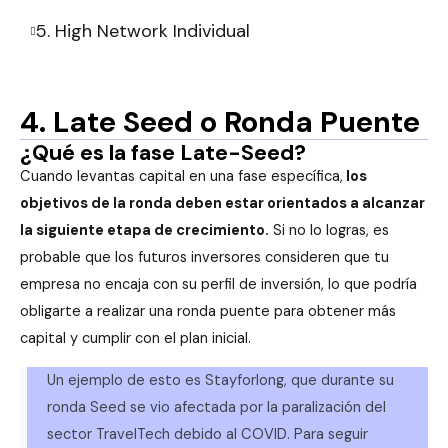
5. High Network Individual
4. Late Seed o Ronda Puente
¿Qué es la fase Late-Seed?
Cuando levantas capital en una fase específica,
los
objetivos de la ronda deben estar orientados a alcanzar
la siguiente etapa de crecimiento.
Si no lo logras, es
probable que los futuros inversores consideren que tu
empresa no encaja con su perfil de inversión, lo que podría
obligarte a realizar una ronda puente para obtener más
capital y cumplir con el plan inicial.
Un ejemplo de esto es Stayforlong, que durante su
ronda Seed se vio afectada por la paralización del
sector TravelTech debido al COVID. Para seguir