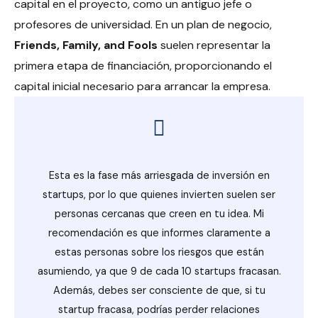
capital en el proyecto, como un antiguo jefe o
profesores de universidad. En un plan de negocio,
Friends, Family, and Fools
suelen representar la
primera etapa de financiación, proporcionando el
capital inicial necesario para arrancar la empresa.
Esta es la fase más arriesgada de inversión en
startups, por lo que quienes invierten suelen ser
personas cercanas que creen en tu idea. Mi
recomendación es que informes claramente a
estas personas sobre los riesgos que están
asumiendo, ya que 9 de cada 10 startups fracasan.
Además, debes ser consciente de que, si tu
startup fracasa, podrías perder relaciones