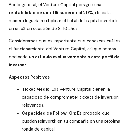
Por lo general, el Venture Capital persigue una
rentabilidad de una TIR superior al 20%
, de esta
manera lograría multiplicar el total del capital invertido
en un x3 en cuestión de 8-10 años.
Consideramos que es importante que conozcas cuál es
el funcionamiento del Venture Capital, así que hemos
dedicado
un artículo exclusivamente a este perfil de
inversor.
Aspectos Positivos
Ticket Medio:
Los Venture Capital tienen la
capacidad de comprometer tickets de inversión
relevantes.
Capacidad de Follow-On:
Es probable que
puedan reinvertir en tu compañía en una próxima
ronda de capital.