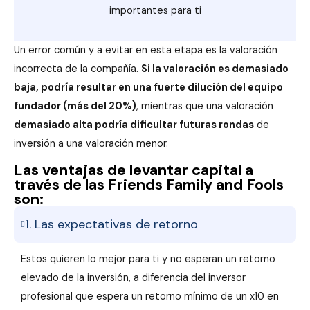
importantes para ti
Un error común y a evitar en esta etapa es la valoración
incorrecta de la compañía.
Si la valoración es demasiado
baja, podría resultar en una fuerte dilución del equipo
fundador (más del 20%)
, mientras que una valoración
demasiado alta podría dificultar futuras rondas
de
inversión a una valoración menor.
Las ventajas de levantar capital a
través de las Friends Family and Fools
son:
1. Las expectativas de retorno
Estos quieren lo mejor para ti y no esperan un retorno
elevado de la inversión, a diferencia del inversor
profesional que espera un retorno mínimo de un x10 en