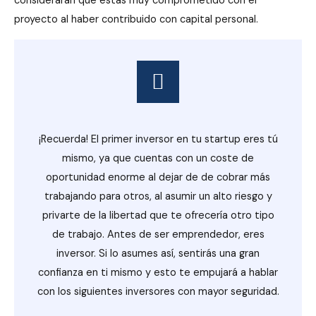
considerarán que estás muy comprometido con el
proyecto al haber contribuido con capital personal.
¡Recuerda! El primer inversor en tu startup eres tú
mismo, ya que cuentas con un coste de
oportunidad enorme al dejar de de cobrar más
trabajando para otros, al asumir un alto riesgo y
privarte de la libertad que te ofrecería otro tipo
de trabajo. Antes de ser emprendedor, eres
inversor. Si lo asumes así, sentirás una gran
confianza en ti mismo y esto te empujará a hablar
con los siguientes inversores con mayor seguridad.