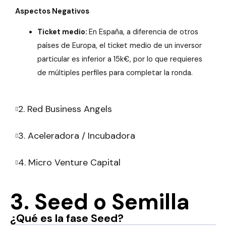
Aspectos Negativos
Ticket medio:
En España, a diferencia de otros
países de Europa, el ticket medio de un inversor
particular es inferior a 15k€, por lo que requieres
de múltiples perfiles para completar la ronda.
2. Red Business Angels
3. Aceleradora / Incubadora
4. Micro Venture Capital
3. Seed o Semilla
¿Qué es la fase Seed?