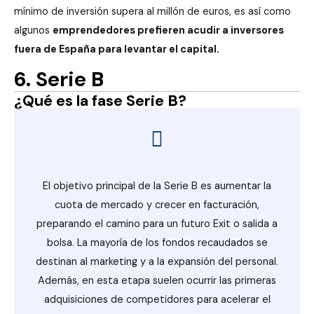
mínimo de inversión supera al millón de euros, es así como
algunos
emprendedores prefieren acudir a inversores
fuera de España para levantar el capital.
6. Serie B
¿Qué es la fase Serie B?
El objetivo principal de la Serie B es aumentar la
cuota de mercado y crecer en facturación,
preparando el camino para un futuro Exit o salida a
bolsa. La mayoría de los fondos recaudados se
destinan al marketing y a la expansión del personal.
Además, en esta etapa suelen ocurrir las primeras
adquisiciones de competidores para acelerar el