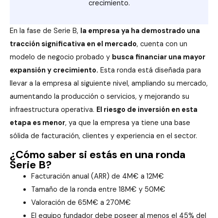
crecimiento.
En la fase de Serie B,
la empresa ya ha demostrado una
tracción significativa en el mercado
, cuenta con un
modelo de negocio probado y
busca financiar una mayor
expansión y crecimiento.
Esta ronda está diseñada para
llevar a la empresa al siguiente nivel, ampliando su mercado,
aumentando la producción o servicios, y mejorando su
infraestructura operativa.
El riesgo de inversión en esta
etapa es menor
, ya que la empresa ya tiene una base
sólida de facturación, clientes y experiencia en el sector.
¿Cómo saber si estás en una ronda
Serie B?
Facturación anual (ARR) de 4M€ a 12M€
Tamaño de la ronda entre 18M€ y 50M€
Valoración de 65M€ a 270M€
El equipo fundador debe poseer al menos el 45% del