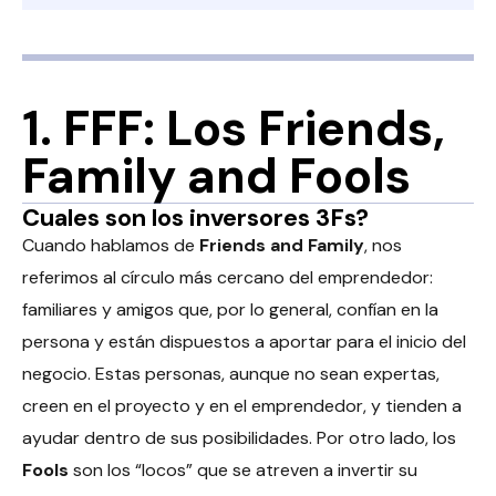
1. FFF: Los Friends,
Family and Fools
Cuales son los inversores 3Fs?
Cuando hablamos de
Friends and Family
, nos
referimos al círculo más cercano del emprendedor:
familiares y amigos que, por lo general, confían en la
persona y están dispuestos a aportar para el inicio del
negocio. Estas personas, aunque no sean expertas,
creen en el proyecto y en el emprendedor, y tienden a
ayudar dentro de sus posibilidades.
Por otro lado, los
Fools
son los “locos” que se atreven a invertir su