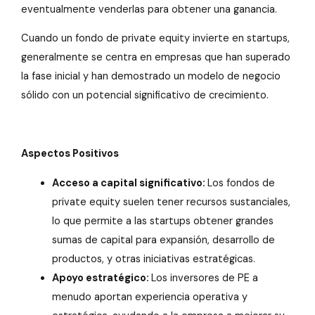
eventualmente venderlas para obtener una ganancia.
Cuando un fondo de private equity invierte en startups,
generalmente se centra en empresas que han superado
la fase inicial y han demostrado un modelo de negocio
sólido con un potencial significativo de crecimiento.
Aspectos Positivos
Acceso a capital significativo:
Los fondos de
private equity suelen tener recursos sustanciales,
lo que permite a las startups obtener grandes
sumas de capital para expansión, desarrollo de
productos, y otras iniciativas estratégicas.
Apoyo estratégico:
Los inversores de PE a
menudo aportan experiencia operativa y