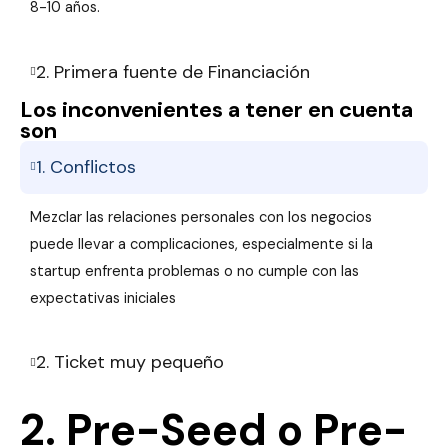
8-10 años.
2. Primera fuente de Financiación
Los inconvenientes a tener en cuenta
son
1. Conflictos
Mezclar las relaciones personales con los negocios
puede llevar a complicaciones, especialmente si la
startup enfrenta problemas o no cumple con las
expectativas iniciales
2. Ticket muy pequeño
2. Pre-Seed o Pre-