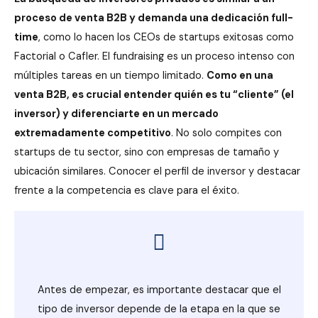
proceso de venta B2B y demanda una dedicación full-
time
, como lo hacen los CEOs de startups exitosas como
Factorial o Cafler. El fundraising es un proceso intenso con
múltiples tareas en un tiempo limitado.
Como en una
venta B2B, es crucial entender quién es tu “cliente” (el
inversor) y diferenciarte en un mercado
extremadamente competitivo
. No solo compites con
startups de tu sector, sino con empresas de tamaño y
ubicación similares. Conocer el perfil de inversor y destacar
frente a la competencia es clave para el éxito.
Antes de empezar, es importante destacar que el
tipo de inversor depende de la etapa en la que se