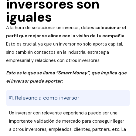
inversores son
iguales
A la hora de seleccionar un inversor, debes
seleccionar el
perfil que mejor se alinee con la visión de tu compañía.
Esto es crucial, ya que un inversor no solo aporta capital,
sino también contactos en la industria, estrategia
empresarial y relaciones con otros inversores.
Esto es lo que se llama “Smart Money”, que implica que
el inversor puede aportar:
1. Relevancia como inversor
Un inversor con relevante experiencia puede ser una
importante validación de mercado para conseguir llegar
a otros inversores, empleados, clientes, partners, etc. La