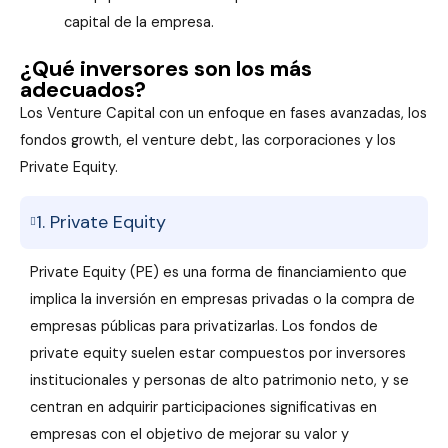
capital de la empresa.
¿Qué inversores son los más
adecuados?
Los Venture Capital con un enfoque en fases avanzadas, los
fondos growth, el venture debt, las corporaciones y los
Private Equity.
1. Private Equity
Private Equity (PE) es una forma de financiamiento que
implica la inversión en empresas privadas o la compra de
empresas públicas para privatizarlas. Los fondos de
private equity suelen estar compuestos por inversores
institucionales y personas de alto patrimonio neto, y se
centran en adquirir participaciones significativas en
empresas con el objetivo de mejorar su valor y