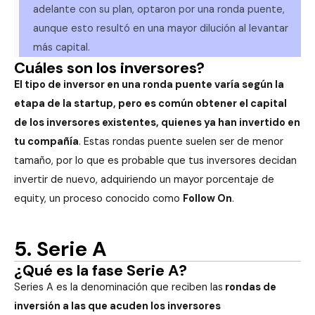
adelante con su plan, optaron por una ronda puente,
aunque esto resultó en una mayor dilución al levantar
más capital.
Cuáles son los inversores?
El tipo de inversor en una ronda puente varía según la
etapa de la startup, pero es común obtener el capital
de los inversores existentes, quienes ya han invertido en
tu compañía
. Estas rondas puente suelen ser de menor
tamaño, por lo que es probable que tus inversores decidan
invertir de nuevo, adquiriendo un mayor porcentaje de
equity, un proceso conocido como
Follow On
.
5. Serie A
¿Qué es la fase Serie A?
Series A es la denominación que reciben las
rondas de
inversión a las que acuden los inversores