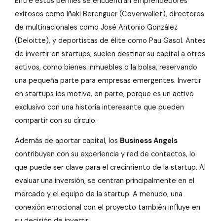
Entre estos perfiles se encuentran emprendedores
exitosos como Iñaki Berenguer (Coverwallet), directores
de multinacionales como José Antonio González
(Deloitte), y deportistas de élite como Pau Gasol. Antes
de invertir en startups, suelen destinar su capital a otros
activos, como bienes inmuebles o la bolsa, reservando
una pequeña parte para empresas emergentes. Invertir
en startups les motiva, en parte, porque es un activo
exclusivo con una historia interesante que pueden
compartir con su círculo.
Además de aportar capital, los
Business Angels
contribuyen con su experiencia y red de contactos, lo
que puede ser clave para el crecimiento de la startup. Al
evaluar una inversión, se centran principalmente en el
mercado y el equipo de la startup. A menudo, una
conexión emocional con el proyecto también influye en
su decisión de invertir.