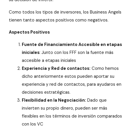
Como todos los tipos de inversores, los Business Angels
tienen tanto aspectos positivos como negativos.
Aspectos Positivos
Fuente de Financiamiento Accesible en etapas
iniciales
: Junto con los FFF son la fuente más
accesible a etapas iniciales
Experiencia y Red de contactos:
Como hemos
dicho anteriormente estos pueden aportar su
experiencia y red de contactos, para ayudaros en
decisiones estratégicas.
Flexibilidad en la Negociación:
Dado que
invierten su propio dinero, pueden ser más
flexibles en los términos de inversión comparados
con los VC