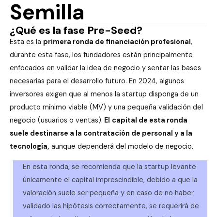
Semilla
¿Qué es la fase Pre-Seed?
Esta es la
primera ronda de financiación profesional
,
durante esta fase, los fundadores están principalmente
enfocados en validar la idea de negocio y sentar las bases
necesarias para el desarrollo futuro. En 2024, algunos
inversores exigen que al menos la startup disponga de un
producto mínimo viable (MV) y una pequeña validación del
negocio (usuarios o ventas).
El
capital de esta ronda
suele destinarse a la contratación de personal y a la
tecnología,
aunque dependerá del modelo de negocio.
En esta ronda, se recomienda que la startup levante
únicamente el capital imprescindible, debido a que la
valoración suele ser pequeña y en caso de no haber
validado las hipótesis correctamente, se requerirá de