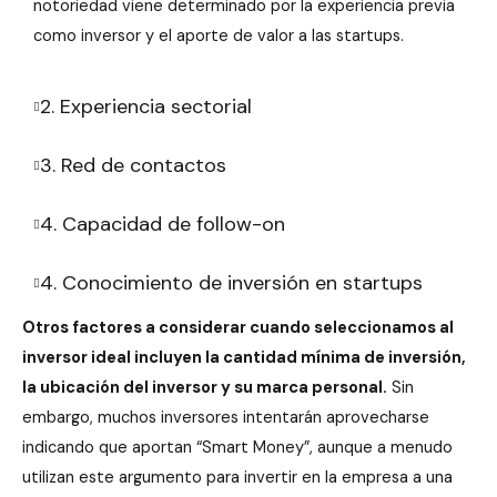
notoriedad viene determinado por la experiencia previa
como inversor y el aporte de valor a las startups.
2. Experiencia sectorial
3. Red de contactos
4. Capacidad de follow-on
4. Conocimiento de inversión en startups
Otros factores a considerar cuando seleccionamos al
inversor ideal incluyen la cantidad mínima de inversión,
la ubicación del inversor y su marca personal.
Sin
embargo, muchos inversores intentarán aprovecharse
indicando que aportan “Smart Money”, aunque a menudo
utilizan este argumento para invertir en la empresa a una