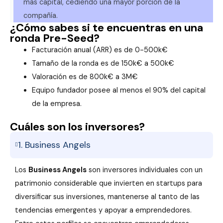
más capital, cediendo una mayor porción de la
compañía.
¿Cómo sabes si te encuentras en una
ronda Pre-Seed?
Facturación anual (ARR) es de 0-500k€
Tamaño de la ronda es de 150k€ a 500k€
Valoración es de 800k€ a 3M€
Equipo fundador posee al menos el 90% del capital
de la empresa.
Cuáles son los inversores?
1. Business Angels
Los
Business Angels
son inversores individuales con un
patrimonio considerable que invierten en startups para
diversificar sus inversiones, mantenerse al tanto de las
tendencias emergentes y apoyar a emprendedores.