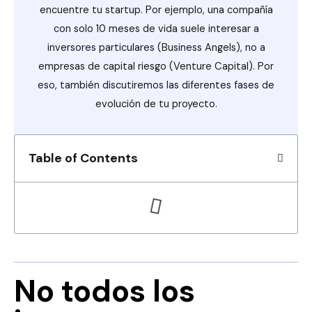
encuentre tu startup. Por ejemplo, una compañía
con solo 10 meses de vida suele interesar a
inversores particulares (Business Angels), no a
empresas de capital riesgo (Venture Capital). Por
eso, también discutiremos las diferentes fases de
evolución de tu proyecto.
Table of Contents
No todos los