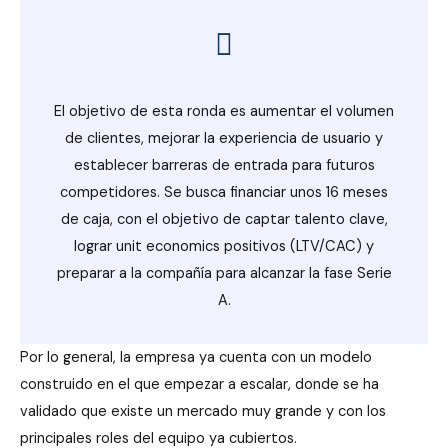
El objetivo de esta ronda es aumentar el volumen
de clientes, mejorar la experiencia de usuario y
establecer barreras de entrada para futuros
competidores. Se busca financiar unos 16 meses
de caja, con el objetivo de captar talento clave,
lograr unit economics positivos (LTV/CAC) y
preparar a la compañía para alcanzar la fase Serie
A.
Por lo general, la empresa ya cuenta con un modelo
construido en el que empezar a escalar, donde se ha
validado que existe un mercado muy grande y con los
principales roles del equipo ya cubiertos.