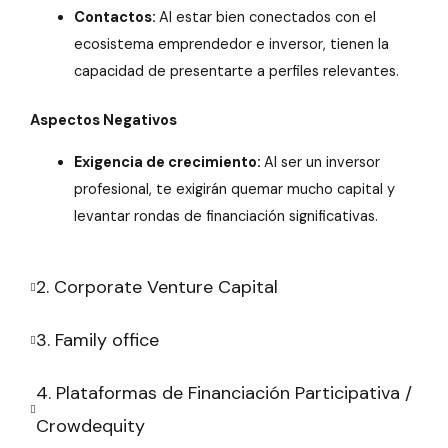
Contactos:
Al estar bien conectados con el
ecosistema emprendedor e inversor, tienen la
capacidad de presentarte a perfiles relevantes.
Aspectos Negativos
Exigencia de crecimiento:
Al ser un inversor
profesional, te exigirán quemar mucho capital y
levantar rondas de financiación significativas.
2. Corporate Venture Capital
3. Family office
4. Plataformas de Financiación Participativa /
Crowdequity