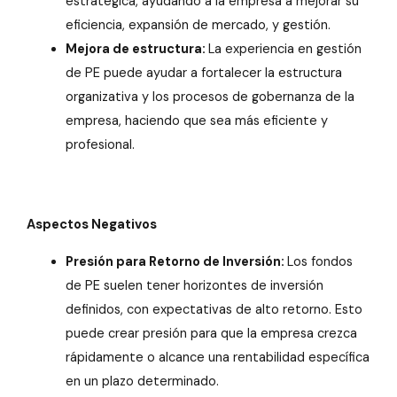
estratégica, ayudando a la empresa a mejorar su
eficiencia, expansión de mercado, y gestión.
Mejora de estructura:
La experiencia en gestión
de PE puede ayudar a fortalecer la estructura
organizativa y los procesos de gobernanza de la
empresa, haciendo que sea más eficiente y
profesional.
Aspectos Negativos
Presión para Retorno de Inversión:
Los fondos
de PE suelen tener horizontes de inversión
definidos, con expectativas de alto retorno. Esto
puede crear presión para que la empresa crezca
rápidamente o alcance una rentabilidad específica
en un plazo determinado.