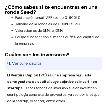
¿Cómo sabes si te encuentras en una
ronda Seed?
Facturación anual (ARR) es de 0-600k€
Tamaño de la ronda es de 600k€ a 3M€
Valoración es de 5M€ a 10M€
Equipo fundador con al menos el 75% del capital de
la empresa.
Cuáles son los inversores?
1. Venture capital
El Venture Capital (VC) es una empresa regulada
como gestora de capital cuyo objetivo es invertir en
startups.
. Estos fondos de inversión suelen invertir en
una tipología concreta de proyectos, ya sea por la etapa
de la startup, el sector, entre otros.