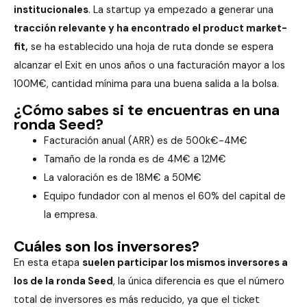
institucionales
. La startup ya empezado a generar una
tracción relevante y ha encontrado el product market-
fit,
se ha establecido una hoja de ruta donde se espera
alcanzar el Exit en unos años o una facturación mayor a los
100M€, cantidad mínima para una buena salida a la bolsa.
¿Cómo sabes si te encuentras en una
ronda Seed?
Facturación anual (ARR) es de 500k€-4M€
Tamaño de la ronda es de 4M€ a 12M€
La valoración es de 18M€ a 50M€
Equipo fundador con al menos el 60% del capital de
la empresa.
Cuáles son los inversores?
En esta etapa
suelen participar los mismos inversores a
los de la ronda Seed
, la única diferencia es que el número
total de inversores es más reducido, ya que el ticket