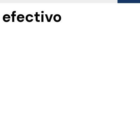
 efectivo