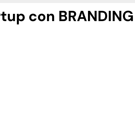
artup con BRANDING