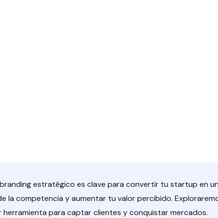
 branding estratégico es clave para convertir tu startup en
e de la competencia y aumentar tu valor percibido. Explorarem
 herramienta para captar clientes y conquistar mercados.