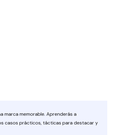
 una marca memorable. Aprenderás a
os casos prácticos, tácticas para destacar y