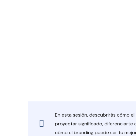
En esta sesión, descubrirás cómo el
proyectar significado, diferenciart
cómo el branding puede ser tu mejor