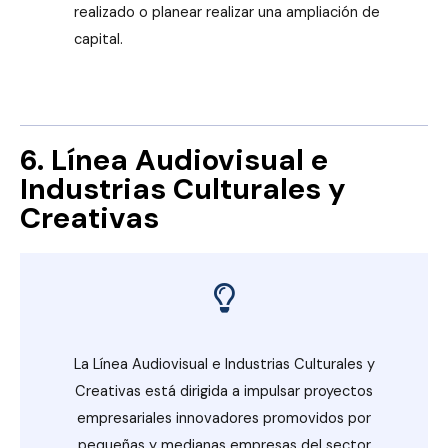
realizado o planear realizar una ampliación de
capital.
6. Línea Audiovisual e
Industrias Culturales y
Creativas
La Línea Audiovisual e Industrias Culturales y
Creativas está dirigida a impulsar proyectos
empresariales innovadores promovidos por
pequeñas y medianas empresas del sector