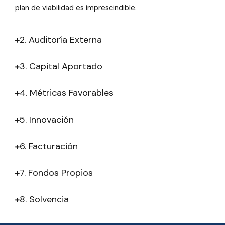
plan de viabilidad es imprescindible.
2. Auditoría Externa
3. Capital Aportado
4. Métricas Favorables
5. Innovación
6. Facturación
7. Fondos Propios
8. Solvencia