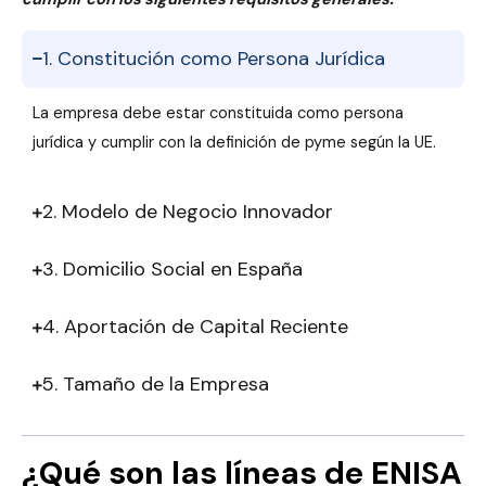
1. Constitución como Persona Jurídica
La empresa debe estar constituida como persona
jurídica y cumplir con la definición de pyme según la UE.
2. Modelo de Negocio Innovador
3. Domicilio Social en España
4. Aportación de Capital Reciente
5. Tamaño de la Empresa
¿Qué son las líneas de ENISA