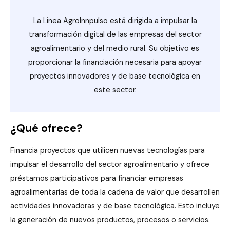
La Línea AgroInnpulso está dirigida a impulsar la
transformación digital de las empresas del sector
agroalimentario y del medio rural. Su objetivo es
proporcionar la financiación necesaria para apoyar
proyectos innovadores y de base tecnológica en
este sector.
¿Qué ofrece?
Financia proyectos que utilicen nuevas tecnologías para
impulsar el desarrollo del sector agroalimentario y ofrece
préstamos participativos para financiar empresas
agroalimentarias de toda la cadena de valor que desarrollen
actividades innovadoras y de base tecnológica. Esto incluye
la generación de nuevos productos, procesos o servicios.