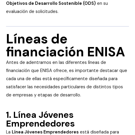
Objetivos de Desarrollo Sostenible (ODS)
en su
evaluación de solicitudes.
Líneas de
financiación ENISA
Antes de adentrarnos en las diferentes líneas de
financiación que ENISA ofrece, es importante destacar que
cada una de ellas está específicamente diseñada para
satisfacer las necesidades particulares de distintos tipos
de empresas y etapas de desarrollo.
1. Línea Jóvenes
Emprendedores
La
Línea Jóvenes Emprendedores
está diseñada para