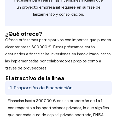
necesaria para realizar las inversiones iniciales que
un proyecto empresarial requiere en su fase de
lanzamiento y consolidación.
¿Qué ofrece?
Ofrece préstamos participativos con importes que pueden
alcanzar hasta 300.000 €. Estos préstamos están
destinados a financiar las inversiones en inmovilizado, tanto
las implementadas por colaboradores propios como a
través de proveedores.
El atractivo de la línea
1. Proporción de Financiación
Financian hasta 300.000 € en una proporción de 1 a 1
con respecto a las aportaciones privadas, lo que significa
que por cada euro de capital privado aportado, ENISA