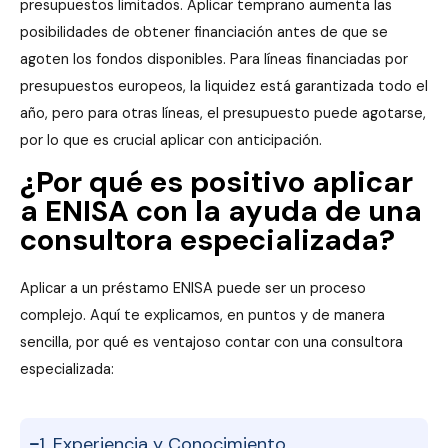
presupuestos limitados. Aplicar temprano aumenta las
posibilidades de obtener financiación antes de que se
agoten los fondos disponibles. Para líneas financiadas por
presupuestos europeos, la liquidez está garantizada todo el
año, pero para otras líneas, el presupuesto puede agotarse,
por lo que es crucial aplicar con anticipación.
¿Por qué es positivo aplicar
a ENISA con la ayuda de una
consultora especializada?
Aplicar a un préstamo ENISA puede ser un proceso
complejo. Aquí te explicamos, en puntos y de manera
sencilla, por qué es ventajoso contar con una consultora
especializada:
1. Experiencia y Conocimiento