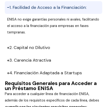
1. Facilidad de Acceso a la Financiación:
ENISA no exige garantías personales ni avales, facilitando
el acceso a la financiación para empresas en fases
tempranas.
2. Capital no Dilutivo
3. Carencia Atractiva
4. Financiación Adaptada a Startups
Requisitos Generales para Acceder a
un Préstamo ENISA
Para acceder a cualquier línea de financiación ENISA,
además de los requisitos específicos de cada línea, debes
cumplir con los siguientes requisitos generales: