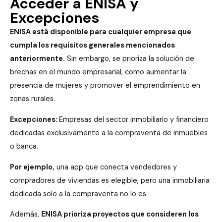
Acceder a ENISA y
Excepciones
ENISA está disponible para cualquier empresa que
cumpla los requisitos generales mencionados
anteriormente.
Sin embargo, se prioriza la solución de
brechas en el mundo empresarial, como aumentar la
presencia de mujeres y promover el emprendimiento en
zonas rurales.
Excepciones:
Empresas del sector inmobiliario y financiero
dedicadas exclusivamente a la compraventa de inmuebles
o banca.
Por ejemplo,
una app que conecta vendedores y
compradores de viviendas es elegible, pero una inmobiliaria
dedicada solo a la compraventa no lo es.
Además,
ENISA prioriza proyectos que consideren los