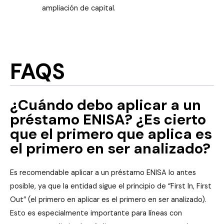
ampliación de capital.
FAQS
¿Cuándo debo aplicar a un
préstamo ENISA? ¿Es cierto
que el primero que aplica es
el primero en ser analizado?
Es recomendable aplicar a un préstamo ENISA lo antes
posible, ya que la entidad sigue el principio de “First In, First
Out” (el primero en aplicar es el primero en ser analizado).
Esto es especialmente importante para líneas con