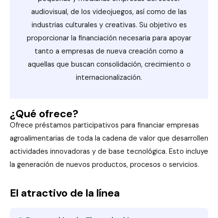
audiovisual, de los videojuegos, así como de las
industrias culturales y creativas. Su objetivo es
proporcionar la financiación necesaria para apoyar
tanto a empresas de nueva creación como a
aquellas que buscan consolidación, crecimiento o
internacionalización.
¿Qué ofrece?
Ofrece préstamos participativos para financiar empresas
agroalimentarias de toda la cadena de valor que desarrollen
actividades innovadoras y de base tecnológica. Esto incluye
la generación de nuevos productos, procesos o servicios.
El atractivo de la línea