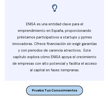
ENISA es una entidad clave para el
emprendimiento en España, proporcionando
préstamos participativos a startups y pymes
innovadoras. Ofrece financiación sin exigir garantías
y con periodos de carencia atractivos. Este
capítulo explora cómo ENISA apoya el crecimiento
de empresas con alto potencial y facilita el acceso
al capital en fases tempranas.
Prueba Tus Conocimientos