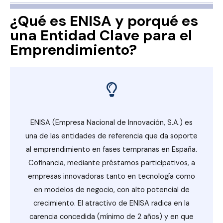
¿Qué es ENISA y porqué es
una Entidad Clave para el
Emprendimiento?
ENISA (Empresa Nacional de Innovación, S.A.) es
una de las entidades de referencia que da soporte
al emprendimiento en fases tempranas en España.
Cofinancia, mediante préstamos participativos, a
empresas innovadoras tanto en tecnología como
en modelos de negocio, con alto potencial de
crecimiento. El atractivo de ENISA radica en la
carencia concedida (mínimo de 2 años) y en que