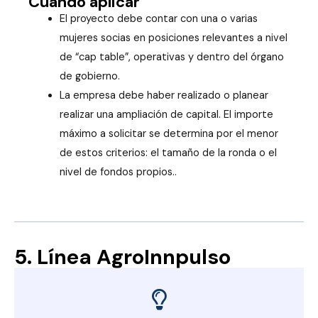
Cuando aplicar
El proyecto debe contar con una o varias
mujeres socias en posiciones relevantes a nivel
de “cap table”, operativas y dentro del órgano
de gobierno.
La empresa debe haber realizado o planear
realizar una ampliación de capital. El importe
máximo a solicitar se determina por el menor
de estos criterios: el tamaño de la ronda o el
nivel de fondos propios.
.
5. Línea AgroInnpulso