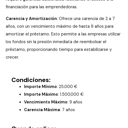
financiación para las emprendedoras.
Carencia y Amortización
: Ofrece una carencia de 2 a 7
años, con un vencimiento máximo de hasta 9 años para
amortizar el préstamo. Esto permite a las empresas utilizar
los fondos sin la presión inmediata de reembolsar el
préstamo, proporcionando tiempo para estabilizarse y
crecer.
Condiciones:
Importe Mínimo
: 25.000 €
Importe Máximo
: 1.500.000 €
Vencimiento Máximo
: 9 años
Carencia Máxima
: 7 años