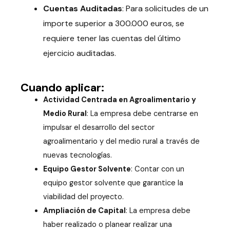
Cuentas Auditadas
: Para solicitudes de un
importe superior a 300.000 euros, se
requiere tener las cuentas del último
ejercicio auditadas.
Cuando aplicar:
Actividad Centrada en Agroalimentario y
Medio Rural
: La empresa debe centrarse en
impulsar el desarrollo del sector
agroalimentario y del medio rural a través de
nuevas tecnologías.
Equipo Gestor Solvente
: Contar con un
equipo gestor solvente que garantice la
viabilidad del proyecto.
Ampliación de Capital
: La empresa debe
haber realizado o planear realizar una