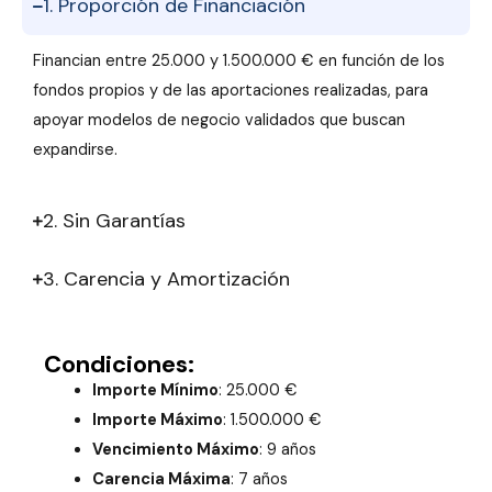
1. Proporción de Financiación
Financian entre 25.000 y 1.500.000 € en función de los
fondos propios y de las aportaciones realizadas, para
apoyar modelos de negocio validados que buscan
expandirse.
2. Sin Garantías
3. Carencia y Amortización
Condiciones:
Importe Mínimo
: 25.000 €
Importe Máximo
: 1.500.000 €
Vencimiento Máximo
: 9 años
Carencia Máxima
: 7 años