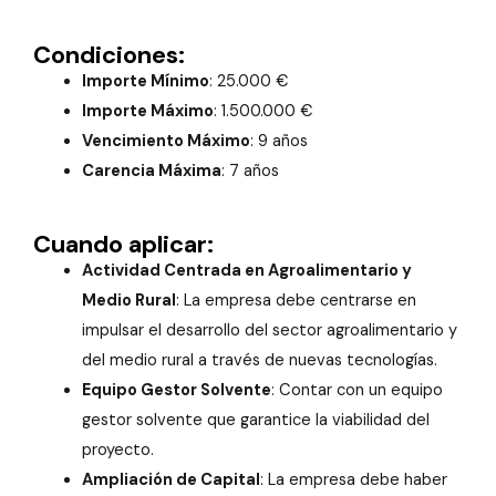
Condiciones:
Importe Mínimo
: 25.000 €
Importe Máximo
: 1.500.000 €
Vencimiento Máximo
: 9 años
Carencia Máxima
: 7 años
Cuando aplicar:
Actividad Centrada en Agroalimentario y
Medio Rural
: La empresa debe centrarse en
impulsar el desarrollo del sector agroalimentario y
del medio rural a través de nuevas tecnologías.
Equipo Gestor Solvente
: Contar con un equipo
gestor solvente que garantice la viabilidad del
proyecto.
Ampliación de Capital
: La empresa debe haber