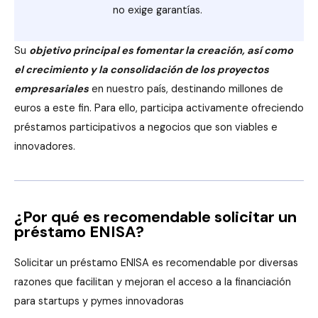
no exige garantías.
Su
objetivo principal es fomentar la creación, así como
el crecimiento y la consolidación de los proyectos
empresariales
en nuestro país, destinando millones de
euros a este fin. Para ello, participa activamente ofreciendo
préstamos participativos a negocios que son viables e
innovadores.
¿Por qué es recomendable solicitar un
préstamo ENISA?
Solicitar un préstamo ENISA es recomendable por diversas
razones que facilitan y mejoran el acceso a la financiación
para startups y pymes innovadoras