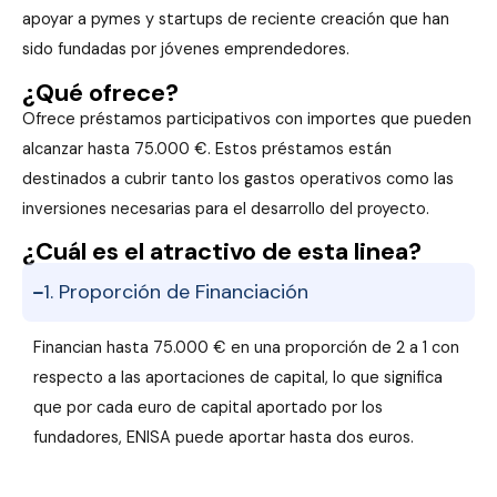
apoyar a pymes y startups de reciente creación que han
sido fundadas por jóvenes emprendedores.
¿Qué ofrece?
Ofrece préstamos participativos con importes que pueden
alcanzar hasta 75.000 €. Estos préstamos están
destinados a cubrir tanto los gastos operativos como las
inversiones necesarias para el desarrollo del proyecto.
¿Cuál es el atractivo de esta linea?
1. Proporción de Financiación
Financian hasta 75.000 € en una proporción de 2 a 1 con
respecto a las aportaciones de capital, lo que significa
que por cada euro de capital aportado por los
fundadores, ENISA puede aportar hasta dos euros.