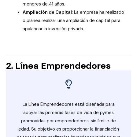
menores de 41 años.
Ampliación de Capital
: La empresa ha realizado
o planea realizar una ampliación de capital para
apalancar la inversión privada.
2. Línea Emprendedores
La Línea Emprendedores está diseñada para
apoyar las primeras fases de vida de pymes
promovidas por emprendedores, sin límite de
edad. Su objetivo es proporcionar la financiación