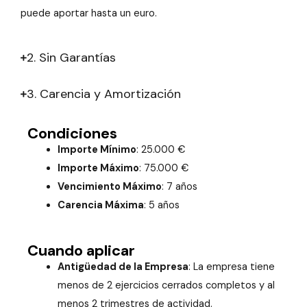
puede aportar hasta un euro.
2. Sin Garantías
3. Carencia y Amortización
Condiciones
Importe Mínimo
: 25.000 €
Importe Máximo
: 75.000 €
Vencimiento Máximo
: 7 años
Carencia Máxima
: 5 años
Cuando aplicar
Antigüedad de la Empresa
: La empresa tiene
menos de 2 ejercicios cerrados completos y al
menos 2 trimestres de actividad.