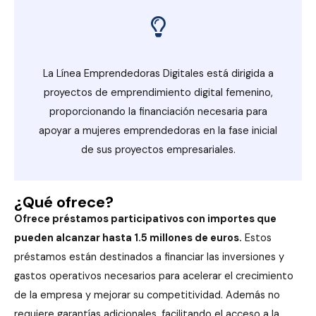
La Línea Emprendedoras Digitales está dirigida a
proyectos de emprendimiento digital femenino,
proporcionando la financiación necesaria para
apoyar a mujeres emprendedoras en la fase inicial
de sus proyectos empresariales.
¿Qué ofrece?
Ofrece préstamos participativos con importes que
pueden alcanzar hasta 1.5 millones de euros.
Estos
préstamos están destinados a financiar las inversiones y
gastos operativos necesarios para acelerar el crecimiento
de la empresa y mejorar su competitividad. Además no
requiere garantías adicionales, facilitando el acceso a la