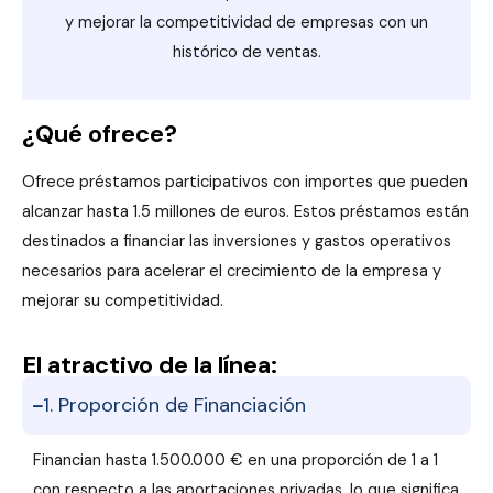
y mejorar la competitividad de empresas con un
histórico de ventas.
¿Qué ofrece?
Ofrece préstamos participativos con importes que pueden
alcanzar hasta 1.5 millones de euros. Estos préstamos están
destinados a financiar las inversiones y gastos operativos
necesarios para acelerar el crecimiento de la empresa y
mejorar su competitividad.
El atractivo de la línea:
1. Proporción de Financiación
Financian hasta 1.500.000 € en una proporción de 1 a 1
con respecto a las aportaciones privadas, lo que significa