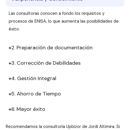
Las consultoras conocen a fondo los requisitos y
procesos de ENISA, lo que aumenta las posibilidades de
éxito.
2. Preparación de documentación
3. Corrección de Debilidades
4. Gestión Integral
5. Ahorro de Tiempo
6. Mayor éxito
Recomendamos la consultoría Upbizor de Jordi Altimira. Si