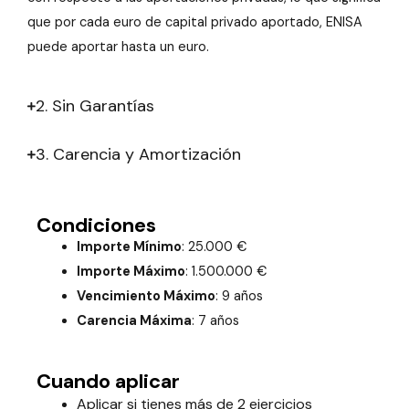
que por cada euro de capital privado aportado, ENISA
puede aportar hasta un euro.
2. Sin Garantías
3. Carencia y Amortización
Condiciones
Importe Mínimo
: 25.000 €
Importe Máximo
: 1.500.000 €
Vencimiento Máximo
: 9 años
Carencia Máxima
: 7 años
Cuando aplicar
Aplicar si tienes más de 2 ejercicios