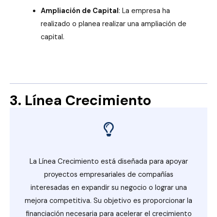
Ampliación de Capital
: La empresa ha
realizado o planea realizar una ampliación de
capital.
3. Línea Crecimiento
La Línea Crecimiento está diseñada para apoyar
proyectos empresariales de compañías
interesadas en expandir su negocio o lograr una
mejora competitiva. Su objetivo es proporcionar la
financiación necesaria para acelerar el crecimiento