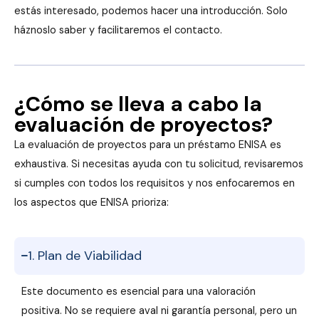
estás interesado, podemos hacer una introducción. Solo
háznoslo saber y facilitaremos el contacto.
¿Cómo se lleva a cabo la
evaluación de proyectos?
La evaluación de proyectos para un préstamo ENISA es
exhaustiva. Si necesitas ayuda con tu solicitud, revisaremos
si cumples con todos los requisitos y nos enfocaremos en
los aspectos que ENISA prioriza:
1. Plan de Viabilidad
Este documento es esencial para una valoración
positiva. No se requiere aval ni garantía personal, pero un