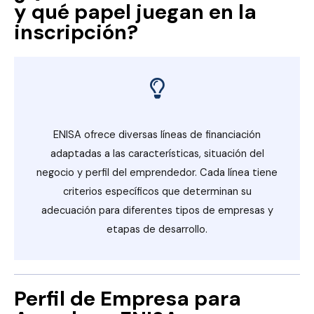
y qué papel juegan en la
inscripción?
ENISA ofrece diversas líneas de financiación
adaptadas a las características, situación del
negocio y perfil del emprendedor. Cada línea tiene
criterios específicos que determinan su
adecuación para diferentes tipos de empresas y
etapas de desarrollo.
Perfil de Empresa para