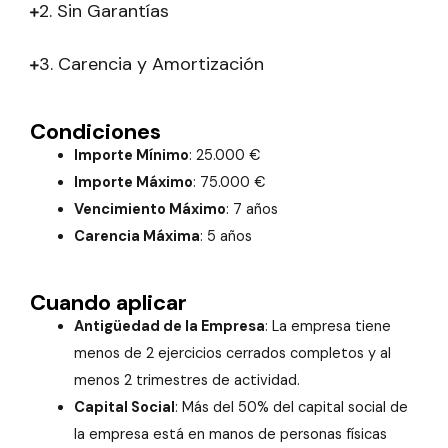
2. Sin Garantías
3. Carencia y Amortización
Condiciones
Importe Mínimo
: 25.000 €
Importe Máximo
: 75.000 €
Vencimiento Máximo
: 7 años
Carencia Máxima
: 5 años
Cuando aplicar
Antigüedad de la Empresa
: La empresa tiene
menos de 2 ejercicios cerrados completos y al
menos 2 trimestres de actividad.
Capital Social
: Más del 50% del capital social de
la empresa está en manos de personas físicas