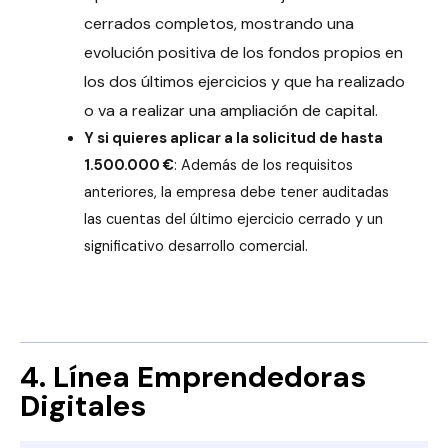
cerrados completos, mostrando una
evolución positiva de los fondos propios en
los dos últimos ejercicios y que ha realizado
o va a realizar una ampliación de capital.
Y si quieres aplicar a la solicitud de hasta
1.500.000 €
: Además de los requisitos
anteriores, la empresa debe tener auditadas
las cuentas del último ejercicio cerrado y un
significativo desarrollo comercial.
4. Línea Emprendedoras
Digitales