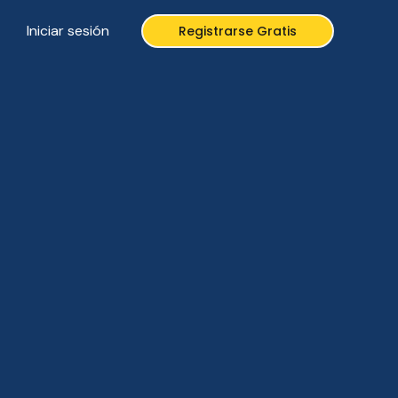
Iniciar sesión
Registrarse Gratis